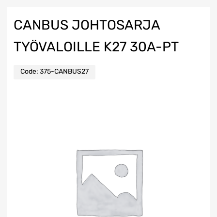
CANBUS JOHTOSARJA
TYÖVALOILLE K27 30A-PT
Code:
375-CANBUS27