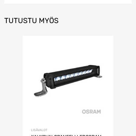
TUTUSTU MYÖS
LISÄVALOT