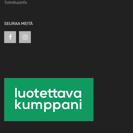
Toimitusinfo
SEURAA MEITÄ