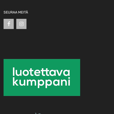
SEURAA MEITÄ