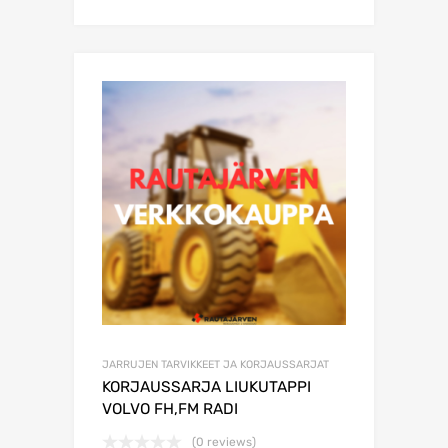
JARRUJEN TARVIKKEET JA KORJAUSSARJAT
KORJAUSSARJA LIUKUTAPPI
VOLVO FH,FM RADI
(0 reviews)