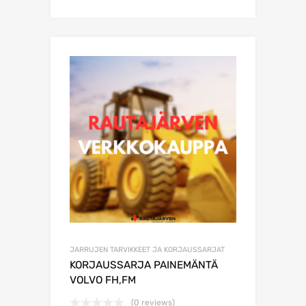
JARRUJEN TARVIKKEET JA KORJAUSSARJAT
KORJAUSSARJA PAINEMÄNTÄ
VOLVO FH,FM
(0 reviews)