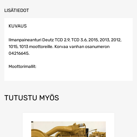
LISÄTIEDOT
KUVAUS
Ilmanpaineanturi Deutz TCD 2.9, TCD 3.6, 2015, 2013, 2012,
1015, 1013 moottoreille. Korvaa vanhan osanumeron
04216645.
Moottorimallit:
TUTUSTU MYÖS