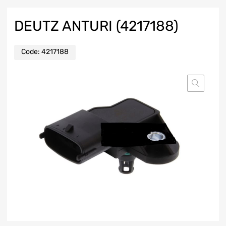
DEUTZ ANTURI (4217188)
Code:
4217188