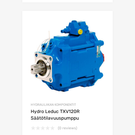
HYDRAULIIKAN KOMPONENTIT
Hydro Leduc TXV120R
Säätötilavuuspumppu
(0 reviews)