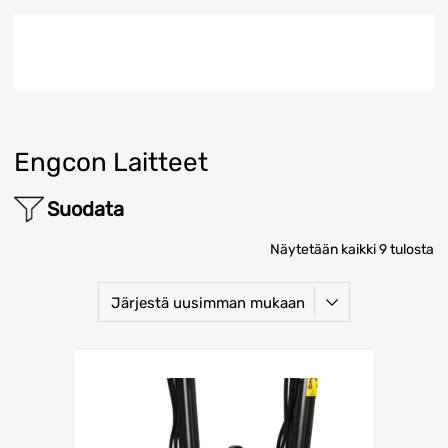
Engcon Laitteet
Suodata
Näytetään kaikki 9 tulosta