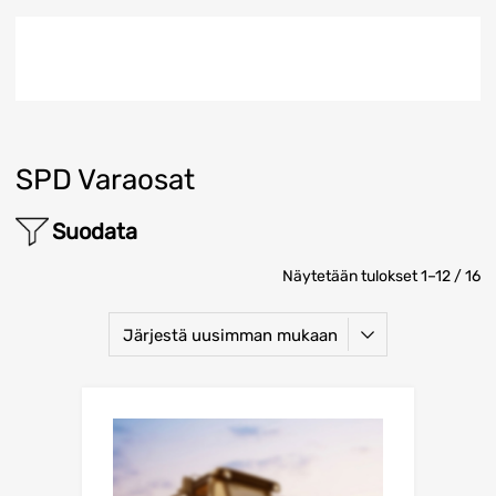
SPD Varaosat
Suodata
Näytetään tulokset 1–12 / 16