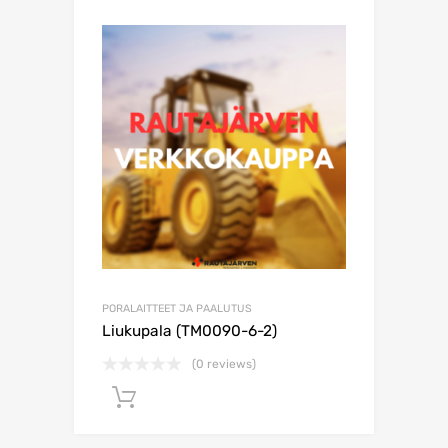
PORALAITTEET JA PAALUTUS
Liukupala (TM0090-6-2)
(0 reviews)
Lisää ostoskoriin