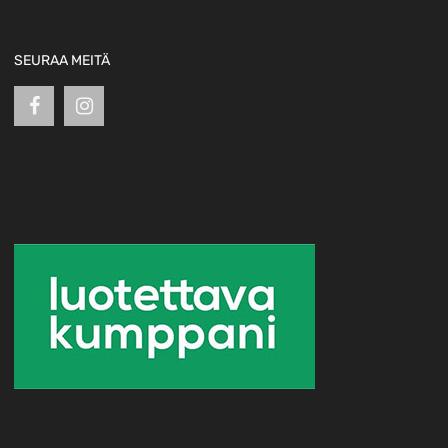
SEURAA MEITÄ