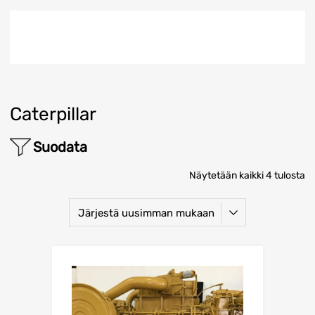
Caterpillar
Suodata
Näytetään kaikki 4 tulosta