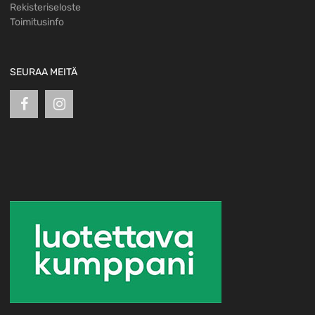
Rekisteriseloste
Toimitusinfo
SEURAA MEITÄ