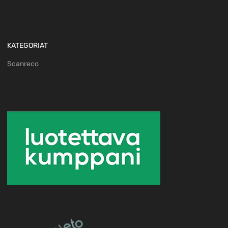
KATEGORIAT
Scanreco