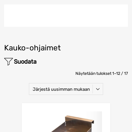
Kauko-ohjaimet
Suodata
Näytetään tulokset 1–12 / 17