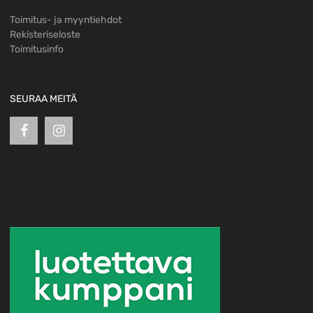
Toimitus- ja myyntiehdot
Rekisteriseloste
Toimitusinfo
SEURAA MEITÄ