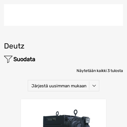
Deutz
Suodata
Näytetään kaikki 3 tulosta