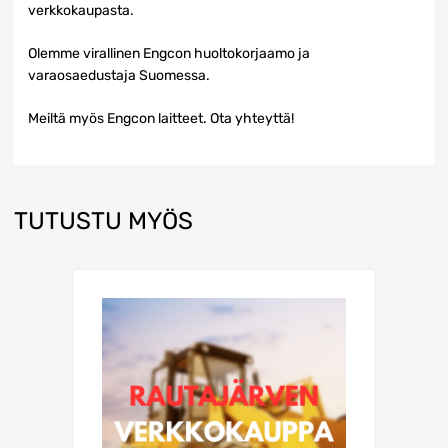
verkkokaupasta.
Olemme virallinen Engcon huoltokorjaamo ja
varaosaedustaja Suomessa.
Meiltä myös Engcon laitteet. Ota yhteyttä!
TUTUSTU MYÖS