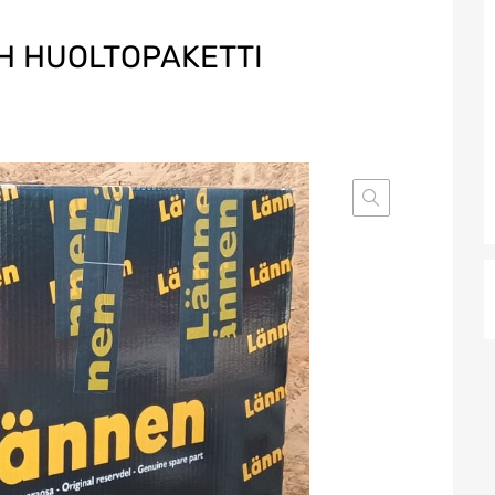
H HUOLTOPAKETTI