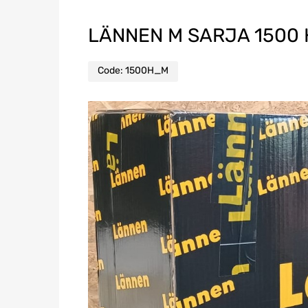
LÄNNEN M SARJA 1500 
Code:
1500H_M