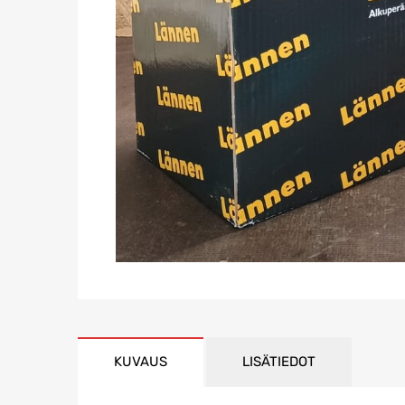
KUVAUS
LISÄTIEDOT