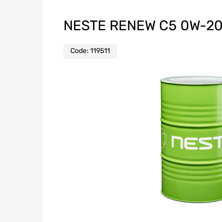
NESTE RENEW C5 0W-20
Code:
119511