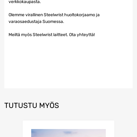
verkkokaupasta.
Olemme virallinen Steelwrist huoltokorjaamo ja
varaosaedustaja Suomessa.
Meiltä myös Steelwrist laitteet. Ota yhteyttä!
TUTUSTU MYÖS